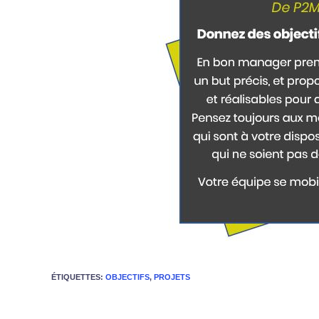
ÉTIQUETTES
:
OBJECTIFS
,
PROJETS