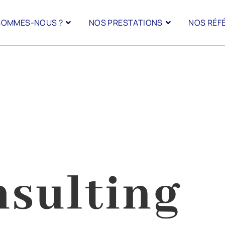
SOMMES-NOUS ?
NOS PRESTATIONS
NOS RÉF