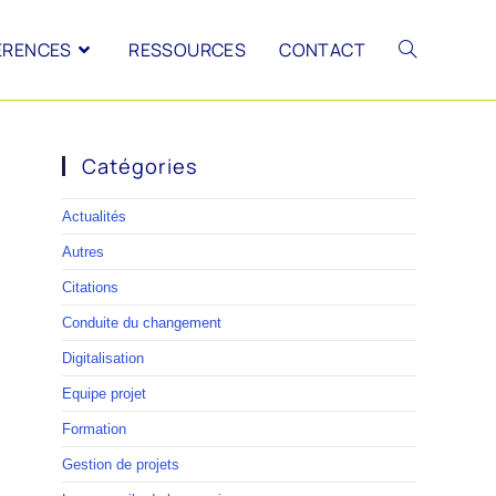
ÉRENCES
RESSOURCES
CONTACT
Catégories
Actualités
Autres
Citations
Conduite du changement
Digitalisation
Equipe projet
Formation
Gestion de projets