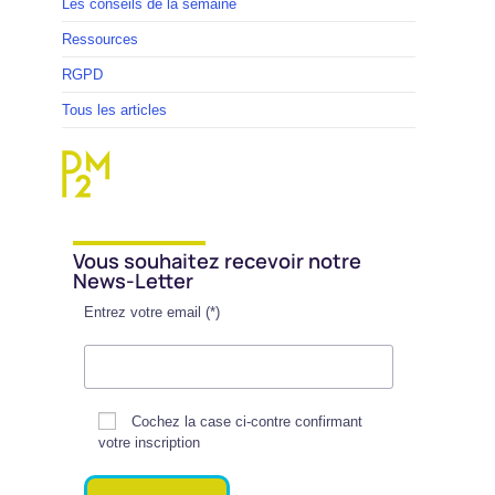
Les conseils de la semaine
Ressources
RGPD
Tous les articles
Vous souhaitez recevoir notre
News-Letter
Entrez votre email (*)
Cochez la case ci-contre confirmant
votre inscription