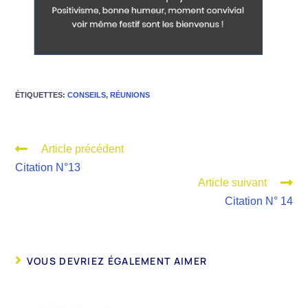
ÉTIQUETTES
:
CONSEILS
,
RÉUNIONS
Article précédent
Citation N°13
Article suivant
Citation N° 14
VOUS DEVRIEZ ÉGALEMENT AIMER