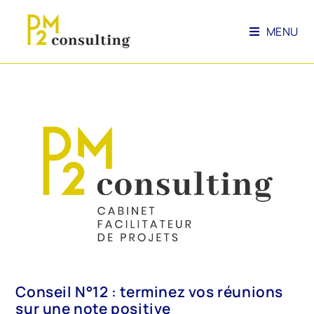
MENU
Conseil N°12 : terminez vos réunions
sur une note positive