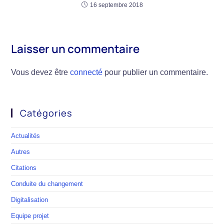
16 septembre 2018
Laisser un commentaire
Vous devez être
connecté
pour publier un commentaire.
Catégories
Actualités
Autres
Citations
Conduite du changement
Digitalisation
Equipe projet