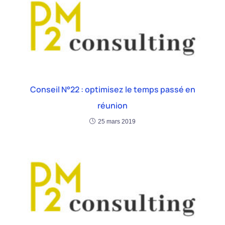
Conseil N°22 : optimisez le temps passé en
réunion
25 mars 2019