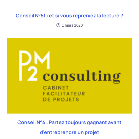
Conseil N°51 : et si vous repreniez la lecture ?
1 mars 2020
Conseil N°4 : Partez toujours gagnant avant
d’entreprendre un projet