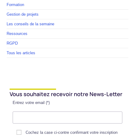
Formation
Gestion de projets
Les conseils de la semaine
Ressources
RGPD
Tous les articles
Vous souhaitez recevoir notre News-Letter
Entrez votre email (*)
Cochez la case ci-contre confirmant votre inscription